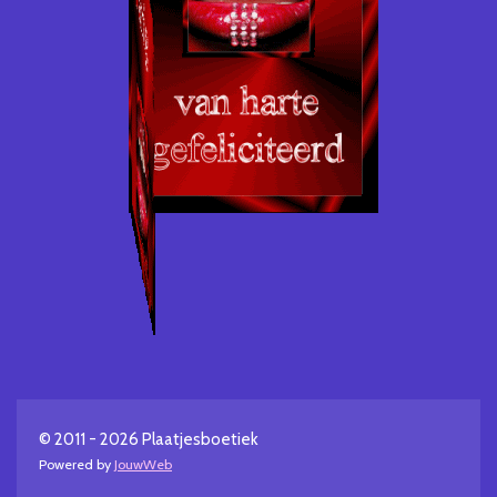
© 2011 - 2026 Plaatjesboetiek
Powered by
JouwWeb